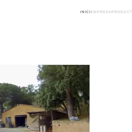
INICI
EMPRESA
PRODUCT