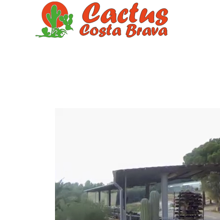
Skip to main content