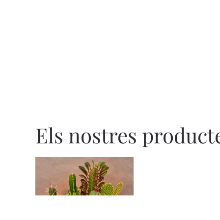
Els nostres product